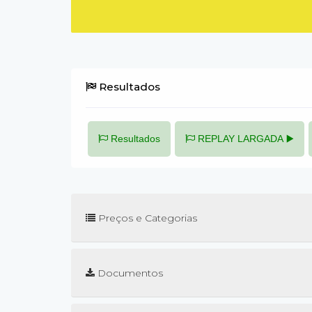
Resultados
Resultados
REPLAY LARGADA ▶️
Preços e Categorias
Documentos