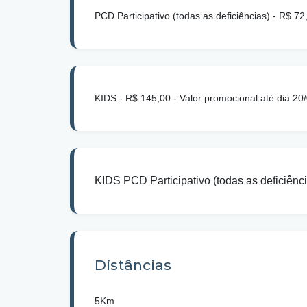
PCD Participativo (todas as deficiências) - R$ 7
KIDS - R$ 145,00 - Valor promocional até dia 20
KIDS PCD Participativo (todas as deficiênci
Distâncias
5Km