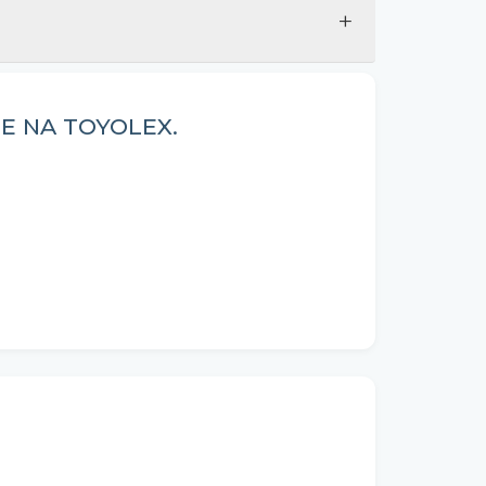
+
E NA TOYOLEX.