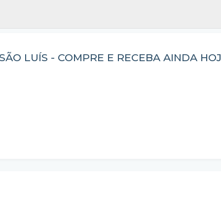
ÃO LUÍS - COMPRE E RECEBA AINDA HOJ