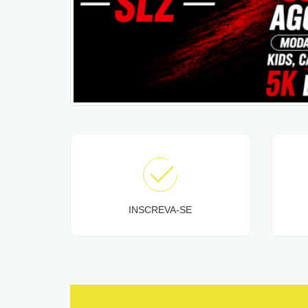
INSCREVA-SE