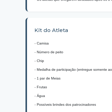
Kit do Atleta
- Camisa
- Número de peito
- Chip
- Medalha de participação (entregue somente ao
- 1 par de Meias
- Frutas
- Água
- Possíveis brindes dos patrocinadores