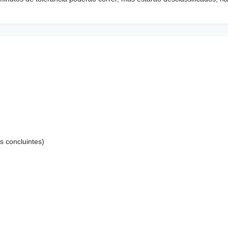
s concluintes)