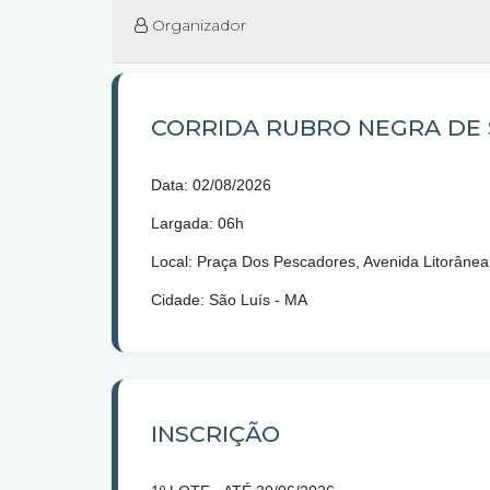
Organizador
CORRIDA RUBRO NEGRA DE S
Data: 02/08/2026
Largada: 06h
Local: Praça Dos Pescadores, Avenida Litorânea
Cidade: São Luís - MA
INSCRIÇÃO